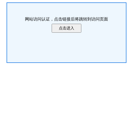
网站访问认证，点击链接后将跳转到访问页面