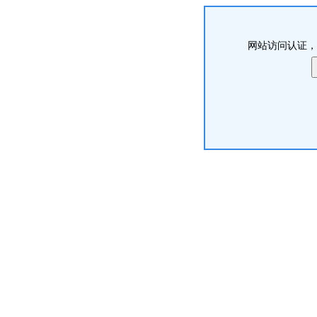
网站访问认证，