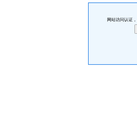
网站访问认证，