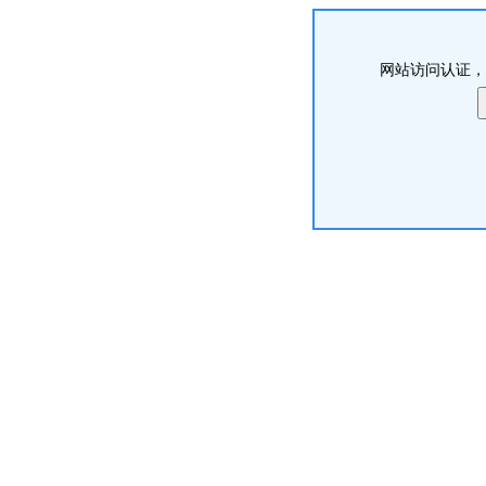
网站访问认证，