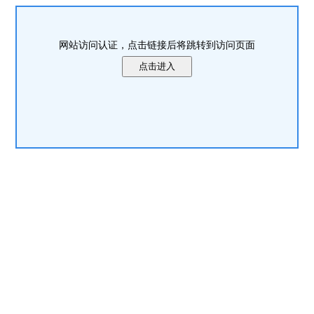
网站访问认证，点击链接后将跳转到访问页面